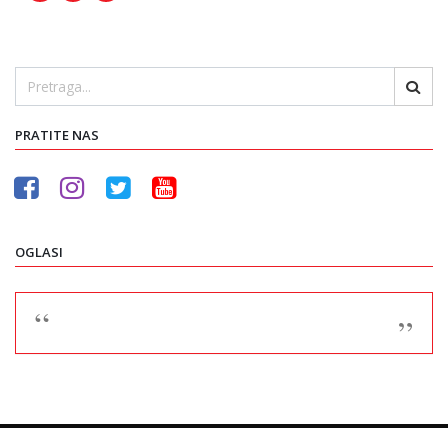
PRATITE NAS
OGLASI