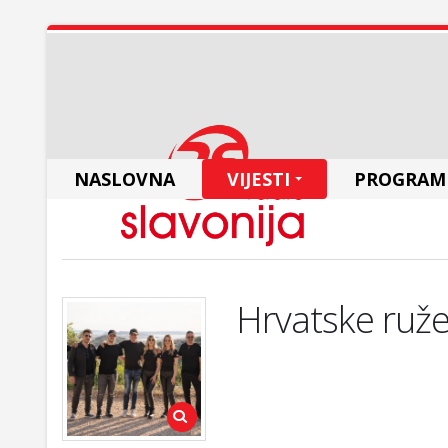
NASLOVNA
VIJESTI
PROGRAM
Hrvatske ruže