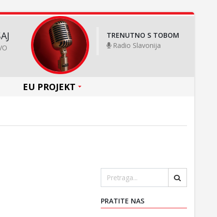
AJ
TRENUTNO S TOBOM
Radio Slavonija
VO
EU PROJEKT
PRATITE NAS