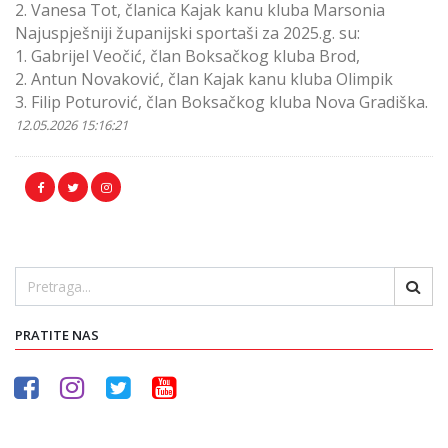
2. Vanesa Tot, članica Kajak kanu kluba Marsonia
Najuspješniji županijski sportaši za 2025.g. su:
1. Gabrijel Veočić, član Boksačkog kluba Brod,
2. Antun Novaković, član Kajak kanu kluba Olimpik
3. Filip Poturović, član Boksačkog kluba Nova Gradiška.
12.05.2026 15:16:21
PRATITE NAS