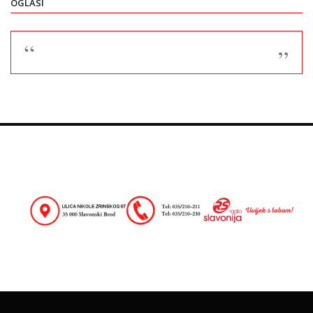
OGLASI