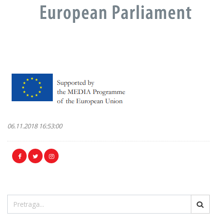
06.11.2018 16:53:00