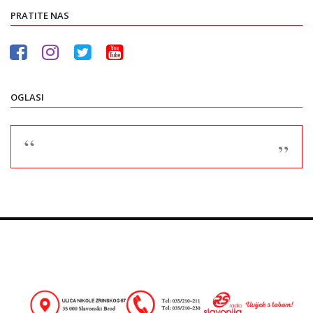
PRATITE NAS
OGLASI