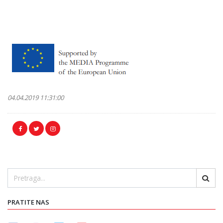
04.04.2019 11:31:00
PRATITE NAS