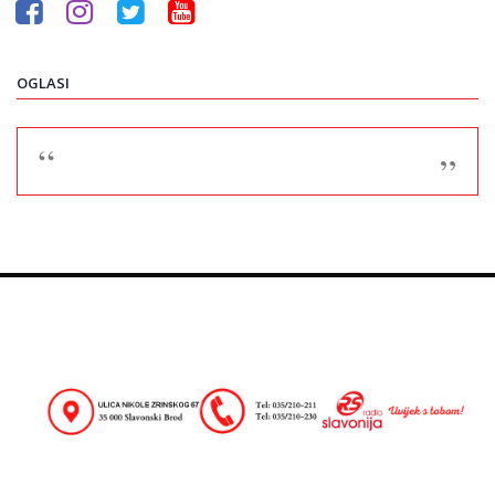
OGLASI