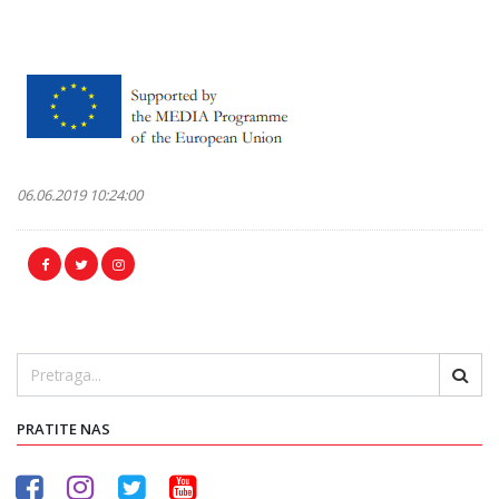
06.06.2019 10:24:00
PRATITE NAS