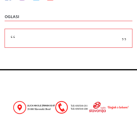
OGLASI