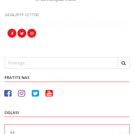
24.04.2019 12:17:00
PRATITE NAS
OGLASI