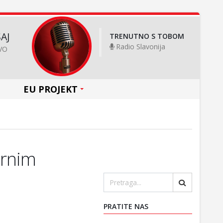
AJ
TRENUTNO S TOBOM
Radio Slavonija
VO
EU PROJEKT
ernim
PRATITE NAS