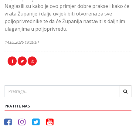
Naglasili su kako je ovo primjer dobre prakse i kako će
vrata Županije i dalje uvijek biti otvorena za sve
poljoprivrednike te da će Županija nastaviti s daljnjim
ulaganjima u poljoprivredu.
14.05.2026 13:20:01
PRATITE NAS