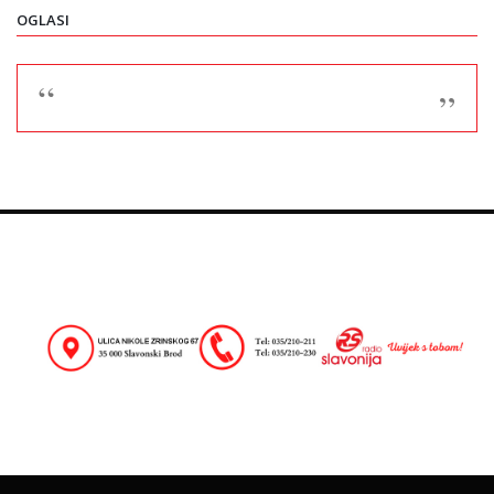
OGLASI