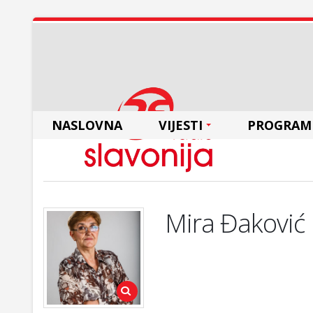
NASLOVNA
VIJESTI
PROGRAM
Mira Đaković