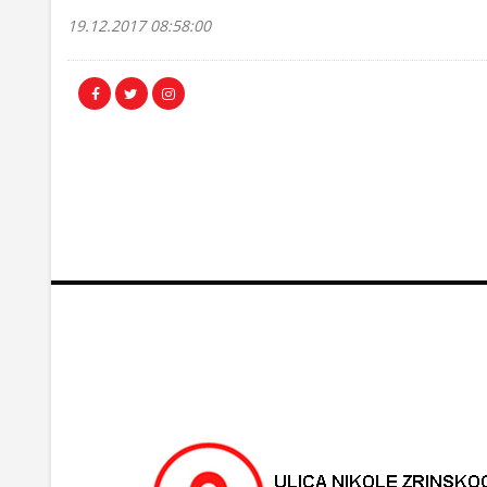
19.12.2017 08:58:00