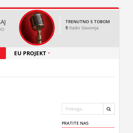
AJ
TRENUTNO S TOBOM
Radio Slavonija
VO
EU PROJEKT
PRATITE NAS