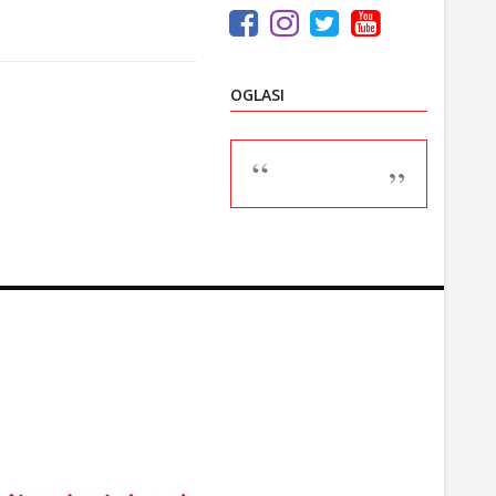
OGLASI