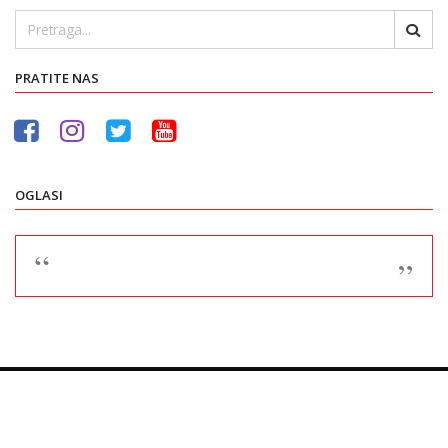
PRATITE NAS
OGLASI