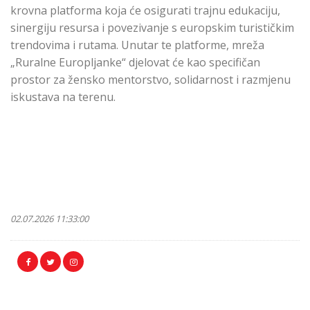
krovna platforma koja će osigurati trajnu edukaciju,
sinergiju resursa i povezivanje s europskim turističkim
trendovima i rutama. Unutar te platforme, mreža
„Ruralne Europljanke“ djelovat će kao specifičan
prostor za žensko mentorstvo, solidarnost i razmjenu
iskustava na terenu.
02.07.2026 11:33:00