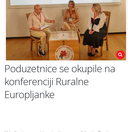
Poduzetnice se okupile na
konferenciji Ruralne
Europljanke