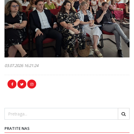
03.07.2026 16:21:24
PRATITE NAS