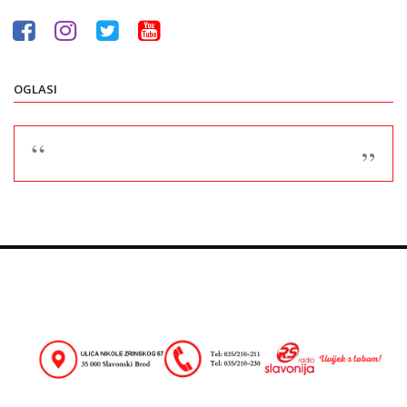
OGLASI