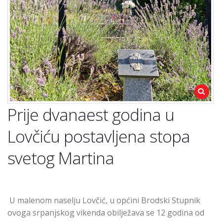
Prije dvanaest godina u
Lovčiću postavljena stopa
svetog Martina
U malenom naselju Lovčić, u općini Brodski Stupnik
ovoga srpanjskog vikenda obilježava se 12 godina od