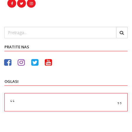
PRATITE NAS
OGLASI