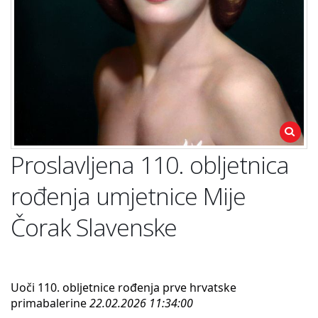
Proslavljena 110. obljetnica
rođenja umjetnice Mije
Čorak Slavenske
Uoči 110. obljetnice rođenja prve hrvatske
primabalerine
22.02.2026 11:34:00