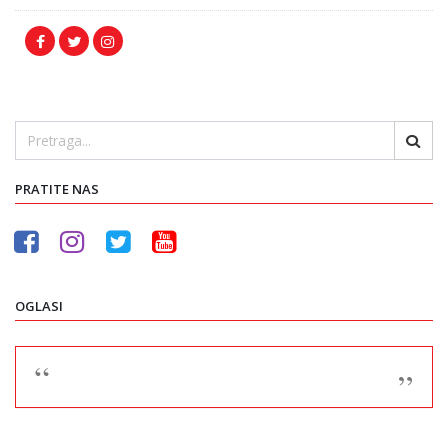
PRATITE NAS
OGLASI