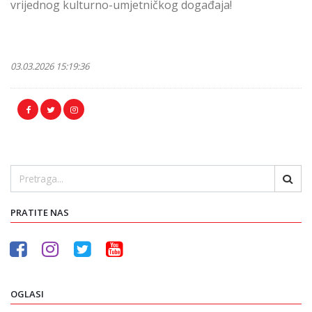
vrijednog kulturno-umjetničkog događaja!
03.03.2026 15:19:36
PRATITE NAS
OGLASI