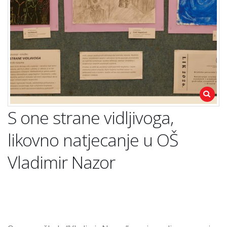
S one strane vidljivoga,
likovno natjecanje u OŠ
Vladimir Nazor