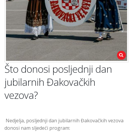
Što donosi posljednji dan
jubilarnih Đakovačkih
vezova?
Nedjelja, posljednji dan jubilarnih Đakovačkih vezova
donosi nam sljedeći program: