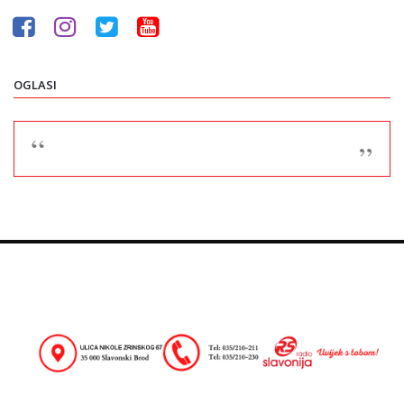
OGLASI