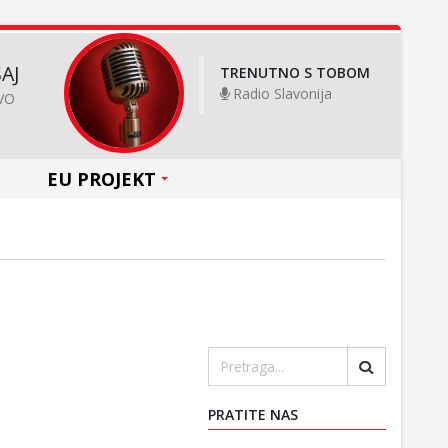
AJ
TRENUTNO S TOBOM
Radio Slavonija
VO
EU PROJEKT
PRATITE NAS