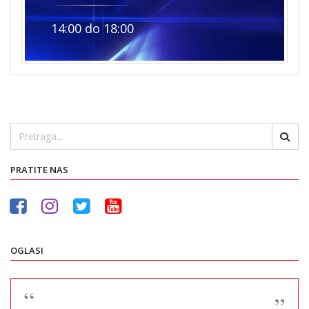
14:00 do 18:00
PRATITE NAS
OGLASI