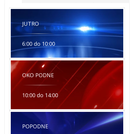
JUTRO
6:00 do 10:00
OKO PODNE
10:00 do 14:00
POPODNE