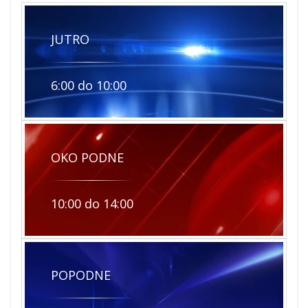
JUTRO
6:00 do 10:00
OKO PODNE
10:00 do 14:00
POPODNE