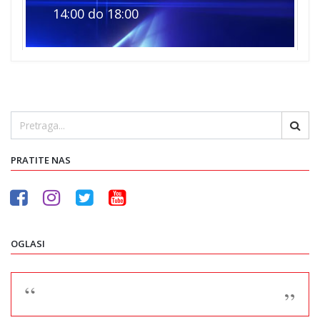
14:00 do 18:00
PRATITE NAS
OGLASI