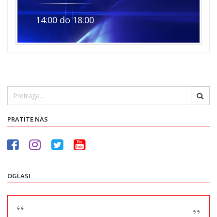
14:00 do 18:00
PRATITE NAS
OGLASI