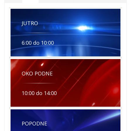
JUTRO
6:00 do 10:00
OKO PODNE
10:00 do 14:00
POPODNE