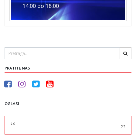
14:00 do 18:00
PRATITE NAS
OGLASI