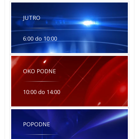
JUTRO
6:00 do 10:00
OKO PODNE
10:00 do 14:00
POPODNE